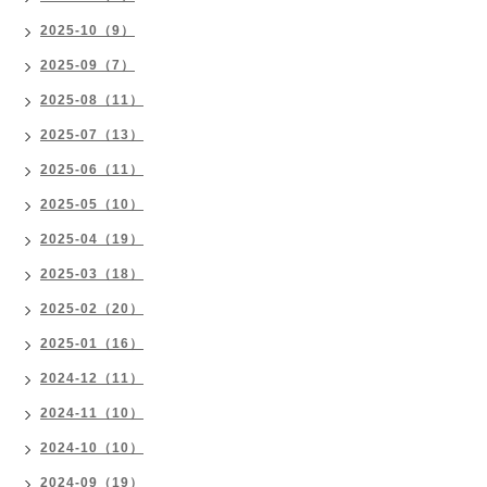
2025-10（9）
2025-09（7）
2025-08（11）
2025-07（13）
2025-06（11）
2025-05（10）
2025-04（19）
2025-03（18）
2025-02（20）
2025-01（16）
2024-12（11）
2024-11（10）
2024-10（10）
2024-09（19）