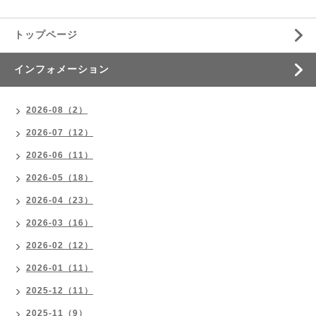
トップページ
インフォメーション
2026-08（2）
2026-07（12）
2026-06（11）
2026-05（18）
2026-04（23）
2026-03（16）
2026-02（12）
2026-01（11）
2025-12（11）
2025-11（9）