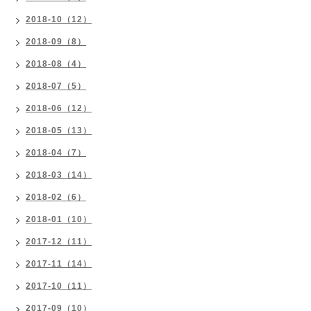
2018-10（12）
2018-09（8）
2018-08（4）
2018-07（5）
2018-06（12）
2018-05（13）
2018-04（7）
2018-03（14）
2018-02（6）
2018-01（10）
2017-12（11）
2017-11（14）
2017-10（11）
2017-09（10）