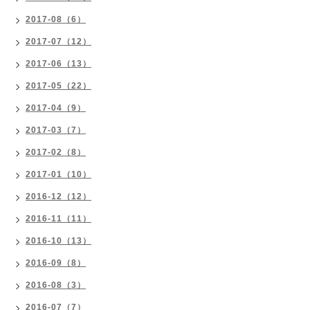
2017-08（6）
2017-07（12）
2017-06（13）
2017-05（22）
2017-04（9）
2017-03（7）
2017-02（8）
2017-01（10）
2016-12（12）
2016-11（11）
2016-10（13）
2016-09（8）
2016-08（3）
2016-07（7）