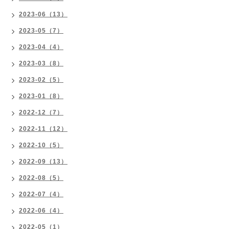
2023-06（13）
2023-05（7）
2023-04（4）
2023-03（8）
2023-02（5）
2023-01（8）
2022-12（7）
2022-11（12）
2022-10（5）
2022-09（13）
2022-08（5）
2022-07（4）
2022-06（4）
2022-05（1）