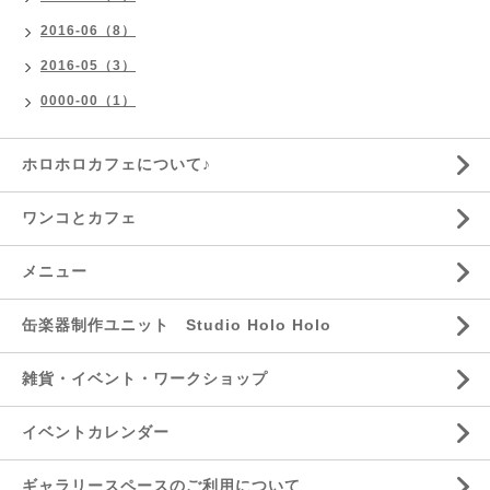
2016-06（8）
2016-05（3）
0000-00（1）
ホロホロカフェについて♪
ワンコとカフェ
メニュー
缶楽器制作ユニット Studio Holo Holo
雑貨・イベント・ワークショップ
イベントカレンダー
ギャラリースペースのご利用について