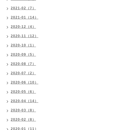
2021-02（7）
2021-01（14）
2020-12（4）
2020-11（12）
2020-10（1）
2020-09（5）
2020-08（7）
2020-07（2）
2020-06（10）
2020-05（6）
2020-04（14）
2020-03（8）
2020-02（8）
2020-01（11）