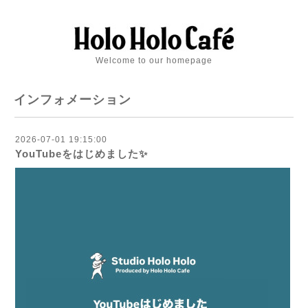
Welcome to our homepage
インフォメーション
2026-07-01 19:15:00
YouTubeをはじめました✨