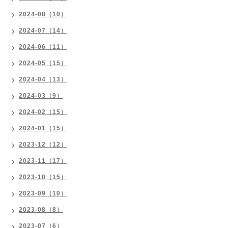
2024-08（10）
2024-07（14）
2024-06（11）
2024-05（15）
2024-04（13）
2024-03（9）
2024-02（15）
2024-01（15）
2023-12（12）
2023-11（17）
2023-10（15）
2023-09（10）
2023-08（8）
2023-07（6）