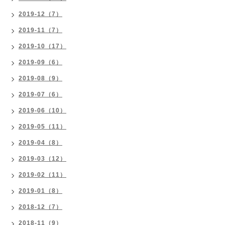
2019-12（7）
2019-11（7）
2019-10（17）
2019-09（6）
2019-08（9）
2019-07（6）
2019-06（10）
2019-05（11）
2019-04（8）
2019-03（12）
2019-02（11）
2019-01（8）
2018-12（7）
2018-11（9）