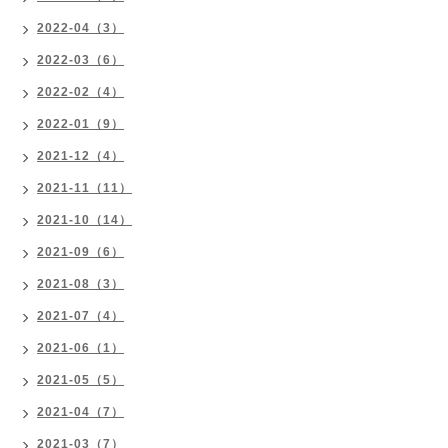
2022-04（3）
2022-03（6）
2022-02（4）
2022-01（9）
2021-12（4）
2021-11（11）
2021-10（14）
2021-09（6）
2021-08（3）
2021-07（4）
2021-06（1）
2021-05（5）
2021-04（7）
2021-03（7）