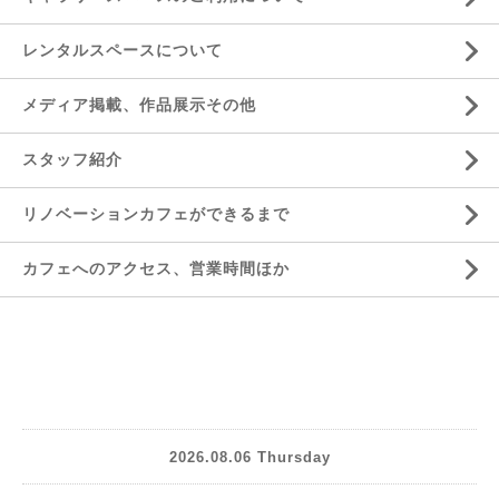
レンタルスペースについて
メディア掲載、作品展示その他
スタッフ紹介
リノベーションカフェができるまで
カフェへのアクセス、営業時間ほか
2026.08.06 Thursday